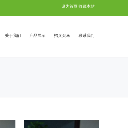
设为首页
收藏本站
关于我们
产品展示
招兵买马
联系我们