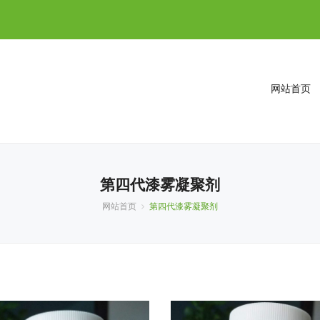
网站首页
第四代漆雾凝聚剂
网站首页
第四代漆雾凝聚剂