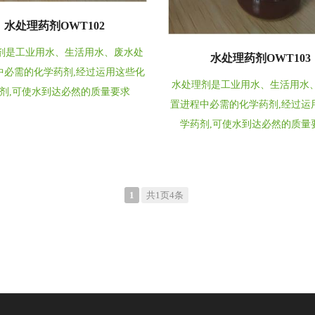
水处理药剂OWT102
剂是工业用水、生活用水、废水处
水处理药剂OWT103
中必需的化学药剂,经过运用这些化
水处理剂是工业用水、生活用水
剂,可使水到达必然的质量要求
置进程中必需的化学药剂,经过运
学药剂,可使水到达必然的质量
1
共1页4条