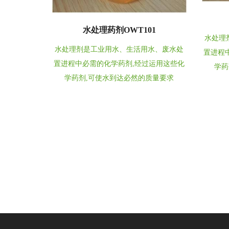
水处理药剂OWT101
水处理
水处理剂是工业用水、生活用水、废水处
置进程
置进程中必需的化学药剂,经过运用这些化
学药
学药剂,可使水到达必然的质量要求