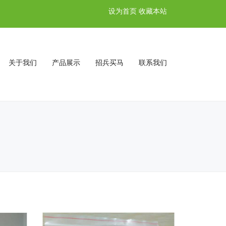
设为首页
收藏本站
关于我们
产品展示
招兵买马
联系我们