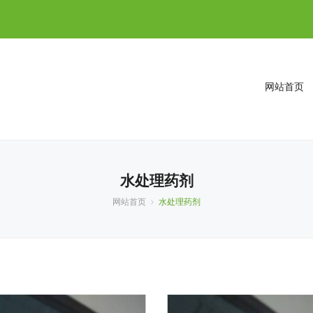
网站首页
水处理药剂
网站首页
水处理药剂