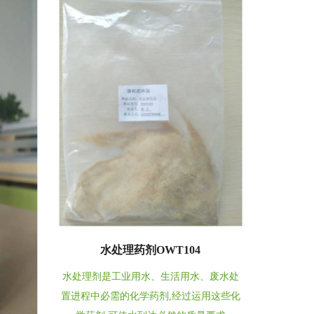
水处理药剂OWT104
水处理剂是工业用水、生活用水、废水处
置进程中必需的化学药剂,经过运用这些化