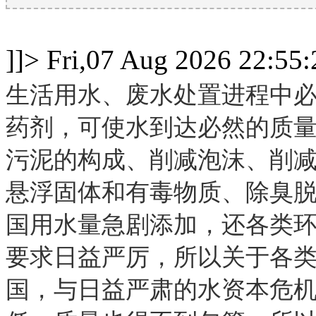
]]>
Fri,07 Aug 2026 22:55
生活用水、废水处置进程中
药剂，可使水到达必然的质
污泥的构成、削减泡沫、削
悬浮固体和有毒物质、除臭
国用水量急剧添加，还各类环
要求日益严厉，所以关于各
国，与日益严肃的水资本危