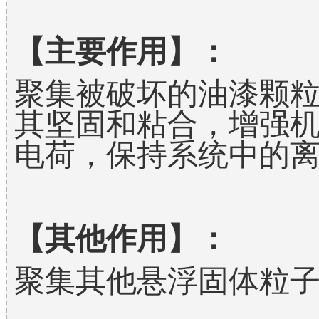
【主要作用】：
聚集被破坏的油漆颗
其坚固和粘合，增强
电荷，保持系统中的
【其他作用】：
聚集其他悬浮固体粒