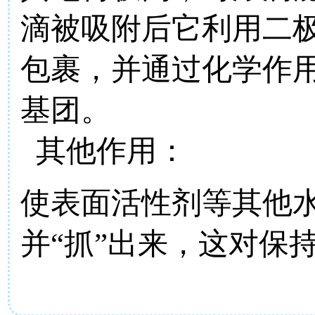
滴被吸附后它利用二
包裹，并通过化学作
基团。
其他作用：
使表面活性剂等其他
并“抓”出来，这对保