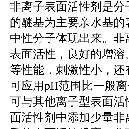
非离子表面活性剂是分
的醚基为主要亲水基的
中性分子体现出来。非
表面活性，良好的增溶
等性能，刺激性小，还
可应用pH范围比一般
可与其他离子型表面活
面活性剂中添加少量非