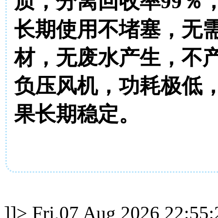
质，分离回收率99％
长期使用不堵塞，无
材，无废水产生，不
负压风机，功耗极低
果长期稳定。
]]>
Fri,07 Aug 2026 22:55