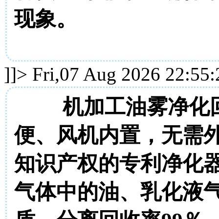
现象。
]]>
Fri,07 Aug 2026 22:55
机加工油雾净化
便、风机内置，无需
知识产权的专利净化
气体中的油、乳化液