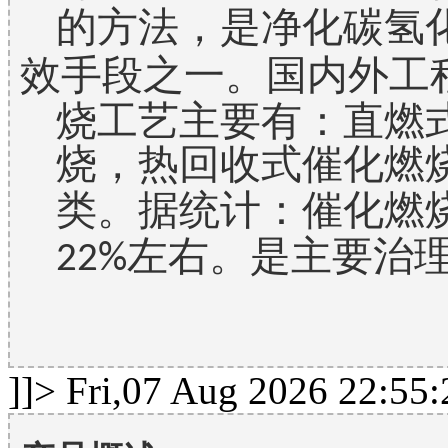
的方法，是净化碳氢
效手段之一。国内外工
烧工艺主要有：直燃
烧，热回收式催化燃
类。据统计：催化燃
左右。是主要
22%
]]>
Fri,07 Aug 2026 22:55