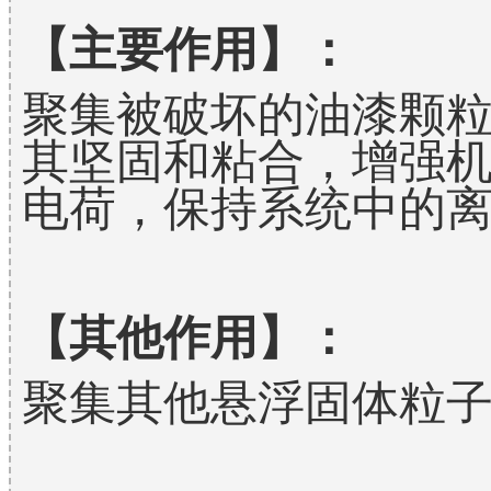
【主要作用】：
聚集被破坏的油漆颗
其坚固和粘合，增强
电荷，保持系统中的
【其他作用】：
聚集其他悬浮固体粒