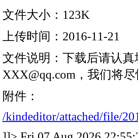
文件大小：123K
上传时间：2016-11-21
文件说明：下载后请认真
XXX@qq.com，我们
附件：
/kindeditor/attached/file
]]>
Fri,07 Aug 2026 22:55