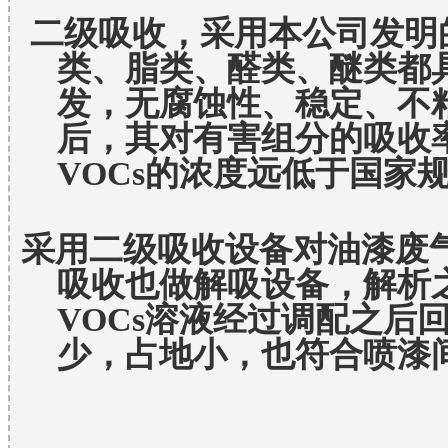
二级吸收，采用本公司发明
类、脂类、醛类、醚类都
发，无腐蚀性、稳定、不
后，其对有害组分的吸收
VOCs的浓度远低于国家
采用二级吸收设备对油漆废
吸收也做解吸设备，解析
VOCs溶液经过调配之后
少，占地小，也符合喷漆