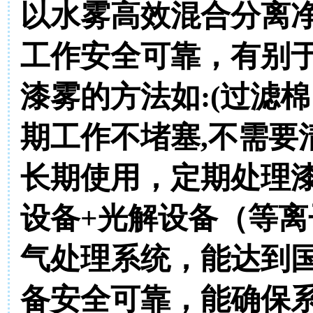
以水雾高效混合分离
工作安全可靠，有别
漆雾的方法如:(过滤
期工作不堵塞,不需要
长期使用，定期处理
设备+光解设备（等离
气处理系统，能达到国
备安全可靠，能确保