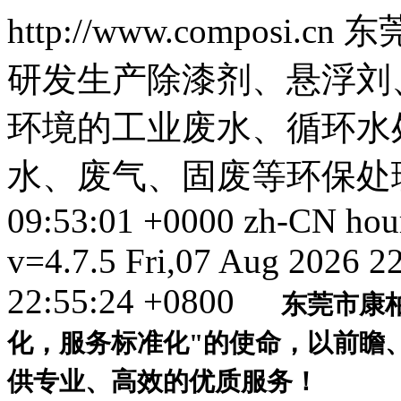
http://www.composi.cn
东
研发生产除漆剂、悬浮刘
环境的工业废水、循环水
水、废气、固废等环保处
09:53:01 +0000
zh-CN
hou
v=4.7.5
Fri,07 Aug 2026 2
22:55:24 +0800
东莞市康柏
化，服务标准化"的使命，以前瞻
供专业、高效的优质服务！