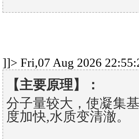
]]>
Fri,07 Aug 2026 22:55
【主要原理】：
分子量较大，使凝集
度加快,水质变清澈。