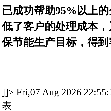
已成功帮助95%以上
低了客户的处理成本，
保节能生产目标，得到
]]>
Fri,07 Aug 2026 22:55
表