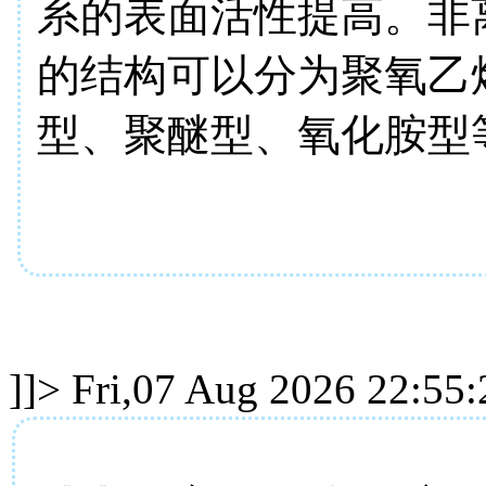
系的表面活性提高。非
的结构可以分为聚氧乙
型、聚醚型、氧化胺型
]]>
Fri,07 Aug 2026 22:55