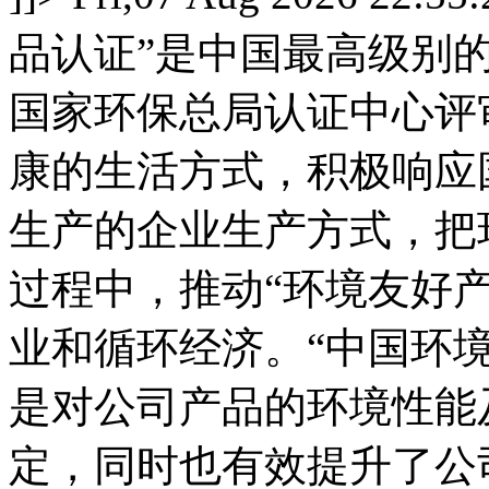
品认证”是中国最高级别
国家环保总局认证中心评
康的生活方式，积极响应
生产的企业生产方式，把
过程中，推动“环境友好
业和循环经济。“中国环境
是对公司产品的环境性能
定，同时也有效提升了公