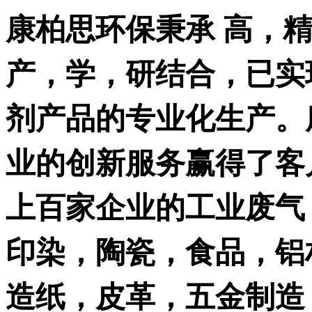
康柏思环保秉承 高，
产，学，研结合，已实
剂产品的专业化生产。
业的创新服务赢得了客
上百家企业的工业废气
印染，陶瓷，食品，铝
造纸，皮革，五金制造