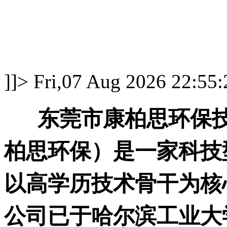
]]>
Fri,07 Aug 2026 22:55
东莞市康柏思环保技
柏思环保）是一家科技
以高学历技术骨干为核
公司已于哈尔滨工业大