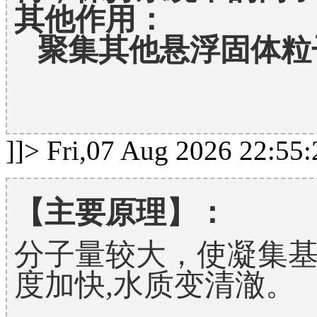
其他作用：
   聚集其他悬浮固体粒
]]>
Fri,07 Aug 2026 22:55
【主要原理】：
分子量较大，使凝集
度加快,水质变清澈。