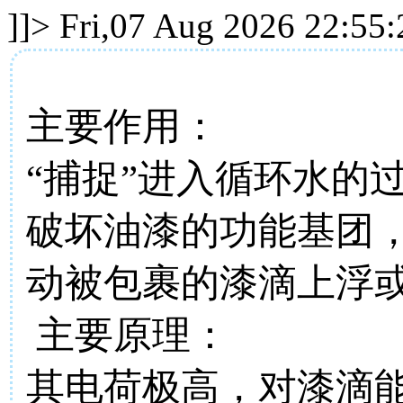
]]>
Fri,07 Aug 2026 22:55
主要作用：
“捕捉”进入循环水的
破坏油漆的功能基团
动被包裹的漆滴上浮
主要原理：
其电荷极高，对漆滴