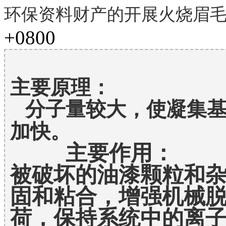
环保资料财产的开展火烧眉
+0800
主要原理：
   分子量较大，使凝
加快。
          主要作用：         
被破坏的油漆颗粒和
固和粘合，增强机械
荷，保持系统中的离