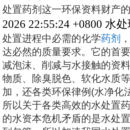
处置药剂这一环保资料财产
2026 22:55:24 +0800
水处
处置进程中必需的化学
药剂
达必然的质量要求。它的首
减泡沫、削减与水接触的资
物质、除臭脱色、软化水质
加，还各类环保律例(水净化
所以关于各类高效的水处置
的水资本危机矛盾的是水处