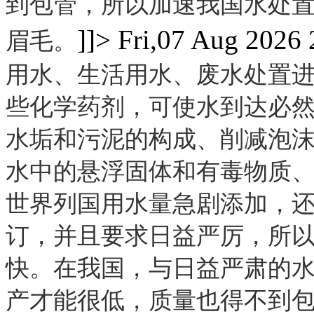
到包管，所以加速我国水处
]]>
Fri,07 Aug 2026
眉毛。
用水、生活用水、废水处置
些化学药剂，可使水到达必
水垢和污泥的构成、削减泡
水中的悬浮固体和有毒物质
世界列国用水量急剧添加，还
订，并且要求日益严厉，所
快。在我国，与日益严肃的
产才能很低，质量也得不到