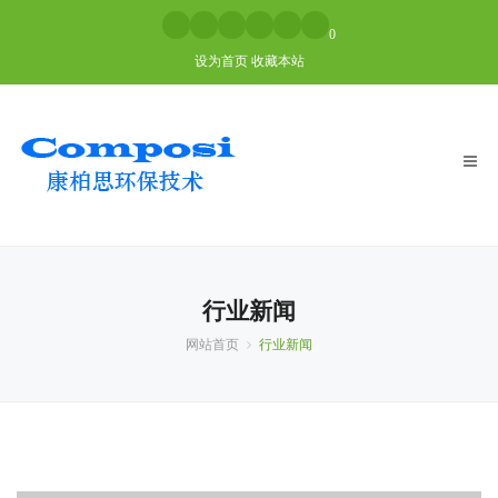
0
设为首页
收藏本站
Togg
navig
行业新闻
网站首页
行业新闻