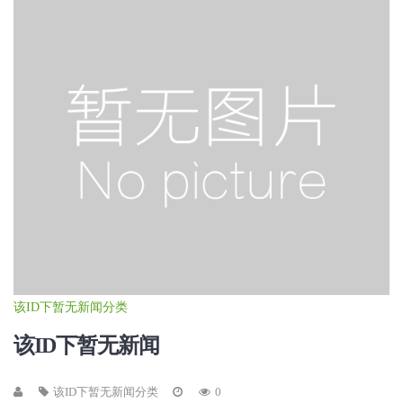
该ID下暂无新闻分类
该ID下暂无新闻
该ID下暂无新闻分类
0