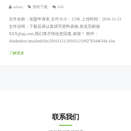
admin
资料下载
436
文件名称：加盟申请表 文件大小：123K 上传时间：2016-11-21
文件说明：下载后请认真填写资料表格,发送至邮箱
XXX@qq.com,我们将尽快给您回复,谢谢！ 附件：
/kindeditor/attached/file/20161121/20161121092763446344.xlsx
了解更多
联系我们