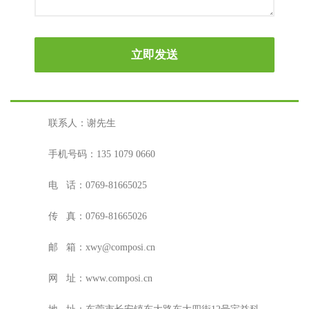
立即发送
联系人：谢先生
手机号码：135 1079 0660
电 话：0769-81665025
传 真：
0769-81665026
邮 箱：xwy@composi.cn
网 址：www.
composi.cn