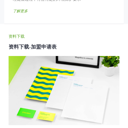
了解更多
资料下载
资料下载-加盟申请表