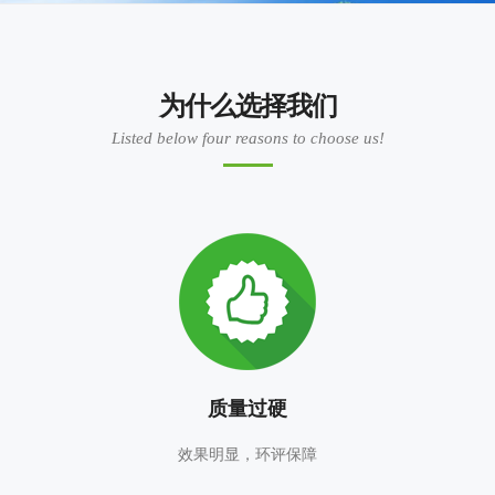
为什么选择我们
Listed below four reasons to choose us!
质量过硬
效果明显，环评保障