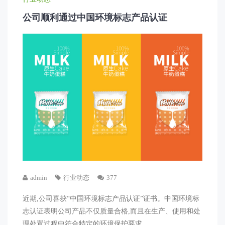
公司顺利通过中国环境标志产品认证
admin
行业动态
377
近期,公司喜获“中国环境标志产品认证”证书。中国环境标
志认证表明公司产品不仅质量合格,而且在生产、使用和处
理处置过程中符合特定的环境保护要求