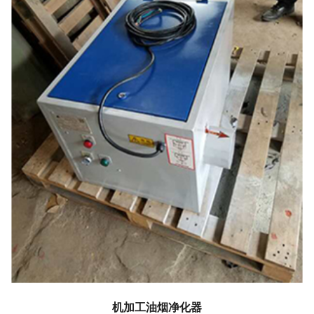
机加工油烟净化器