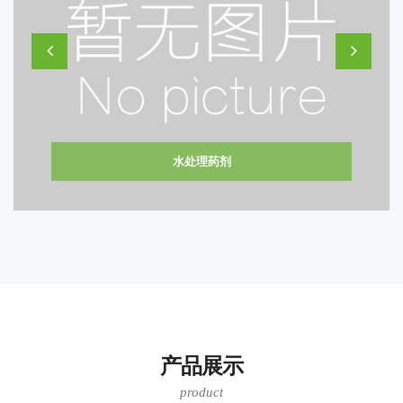
水处理药剂
产品展示
product