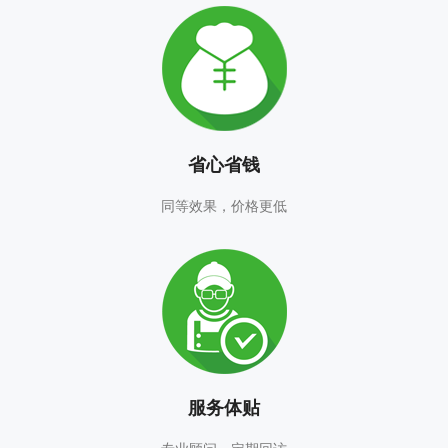
省心省钱
同等效果，价格更低
服务体贴