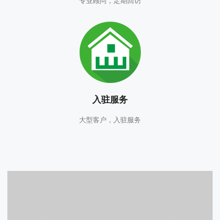
专业顾问，定期回访
入驻服务
大型客户，入驻服务